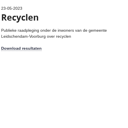
23-05-2023
Recyclen
Publieke raadpleging onder de inwoners van de gemeente
Leidschendam-Voorburg over recyclen
Download resultaten