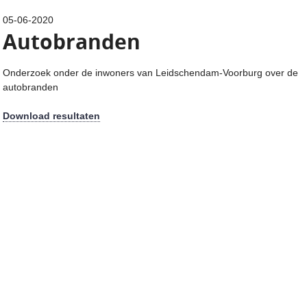
05-06-2020
Autobranden
Onderzoek onder de inwoners van Leidschendam-Voorburg over de
autobranden
Download resultaten